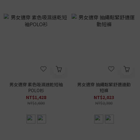
男女適穿 素色吸濕速乾短袖
男女適穿 抽繩鬆緊舒適運動
POLO衫
短褲
NT$1,428
NT$2,023
NT$1,680
NT$2,380