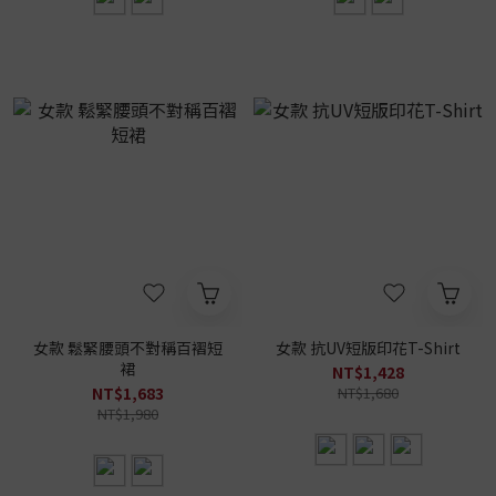
女款 鬆緊腰頭不對稱百褶短
女款 抗UV短版印花T-Shirt
裙
NT$1,428
NT$1,683
NT$1,680
NT$1,980