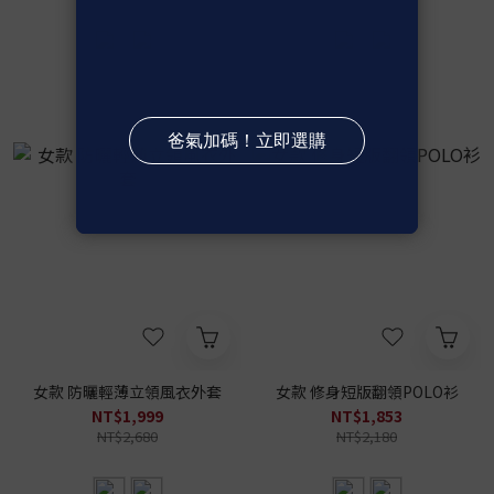
女款 防曬輕薄立領風衣外套
女款 修身短版翻領POLO衫
NT$1,999
NT$1,853
NT$2,680
NT$2,180