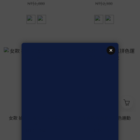
NT$1,880
NT$2,380
女款 抽繩防潑水抗UV運動短
男女適穿 寬鬆透氣拼色運動
褲
短袖T-shirt
NT$1,768
NT$1,938
NT$2,080
NT$2,280