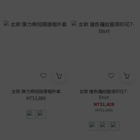
女款 彈力棉短版連帽外套
女款 撞色羅紋圓領印花T-
Shirt
NT$3,880
NT$1,428
NT$1,680