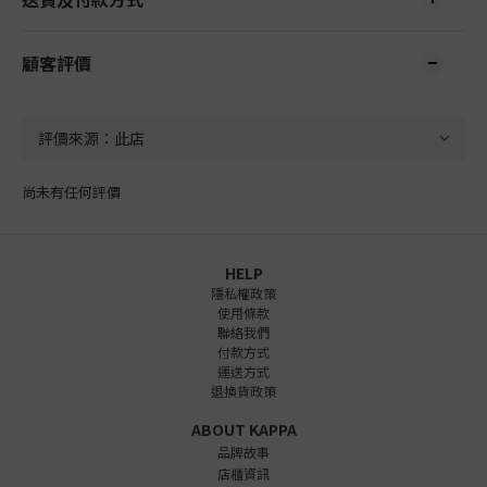
顧客評價
尚未有任何評價
HELP
隱私權政策
使用條款
聯絡我們
付款方式
運送方式
退換貨政策
ABOUT KAPPA
品牌故事
店櫃資訊