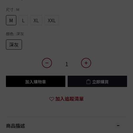
尺寸
: M
M
L
XL
XXL
顏色
: 深灰
深灰
加入購物車
立即購買
加入追蹤清單
商品描述