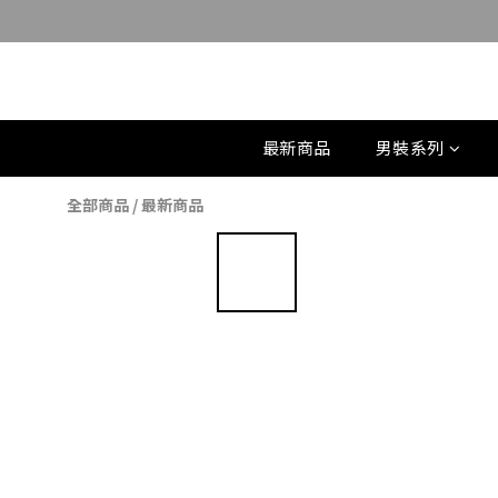
最新商品
男裝系列
全部商品
/
最新商品