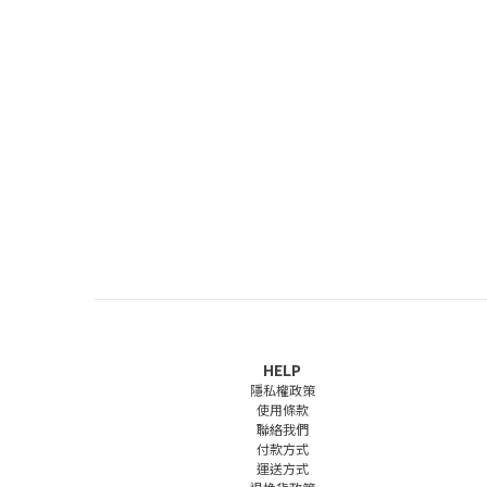
HELP
隱私權政策
使用條款
聯絡我們
付款方式
運送方式