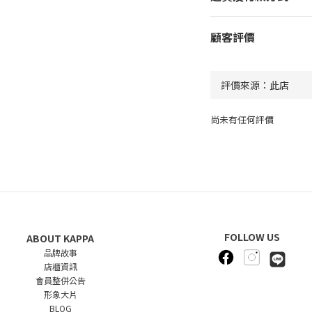
顧客評價
尚未有任何評價
FOLLOW US
ABOUT KAPPA
品牌故事
店櫃資訊
會員整併公告
形象大片
BLOG