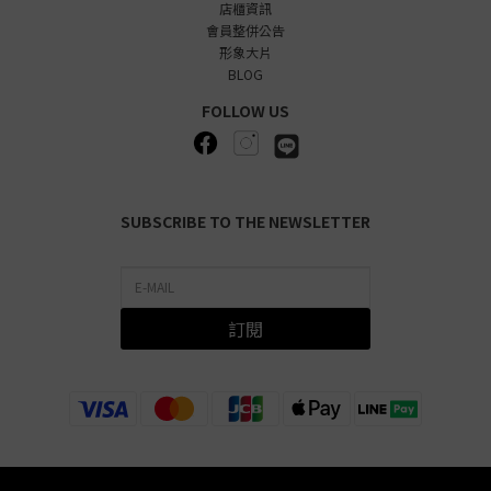
店櫃資訊
會員整併公告
形象大片
BLOG
FOLLOW US
SUBSCRIBE TO THE NEWSLETTER
訂閱