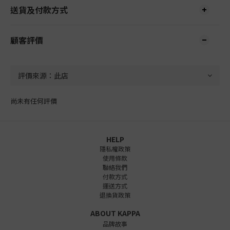
送貨及付款方式
顧客評價
尚未有任何評價
HELP
隱私權政策
使用條款
聯絡我們
付款方式
運送方式
退換貨政策
ABOUT KAPPA
品牌故事