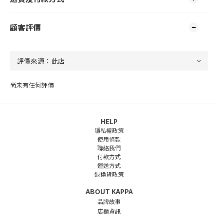
顧客評價
尚未有任何評價
HELP
隱私權政策
使用條款
聯絡我們
付款方式
運送方式
退換貨政策
ABOUT KAPPA
品牌故事
店櫃資訊