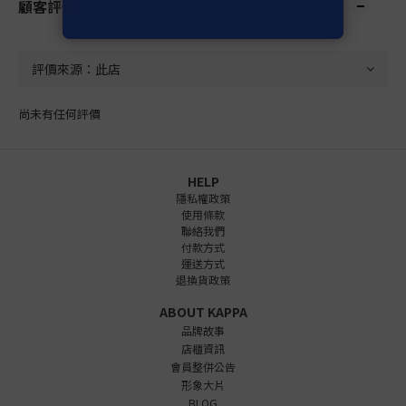
顧客評價
尚未有任何評價
HELP
隱私權政策
使用條款
聯絡我們
付款方式
運送方式
退換貨政策
ABOUT KAPPA
品牌故事
店櫃資訊
會員整併公告
形象大片
BLOG