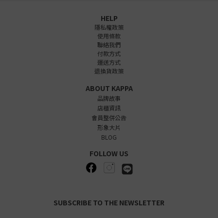
HELP
隱私權政策
使用條款
聯絡我們
付款方式
運送方式
退換貨政策
ABOUT KAPPA
品牌故事
店櫃資訊
會員整併公告
形象大片
BLOG
FOLLOW US
SUBSCRIBE TO THE NEWSLETTER