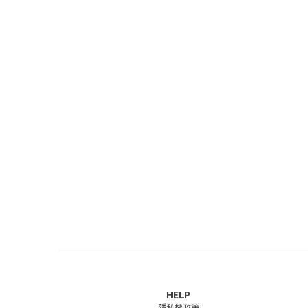
HELP
隱私權政策