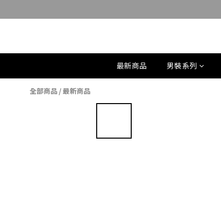
最新商品
男裝系列
全部商品
/
最新商品