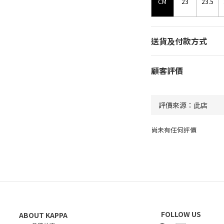
CM
23
23.5
送貨及付款方式
顧客評價
尚未有任何評價
FOLLOW US
ABOUT KAPPA