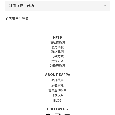
尚未有任何評價
HELP
隱私權政策
使用條款
聯絡我們
付款方式
運送方式
退換貨政策
ABOUT KAPPA
品牌故事
店櫃資訊
會員整併公告
形象大片
BLOG
FOLLOW US